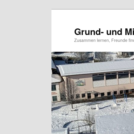
Grund- und Mi
Zusammen lernen, Freunde fin