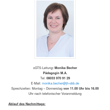
oGTS-Leitung
: Monika Becher
Pädagogin M.A.
Tel:
08033
970 91 29
E-Mail:
monika.becher@jh-obb.de
Sprechzeiten: Montag – Donnerstag
von 11.00 Uhr bis 16.00
Uhr nach telefonischer Voranmeldung
Ablauf des Nachmittags: