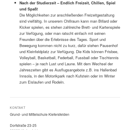
Nach der Studierzeit – Endlich Freizeit, Chillen, Spiel
und Spaß!
Die Möglichkeiten zur anschließenden Freizeitgestaltung
sind vielfältig. In unserem Chillraum kann man Billard oder
Kicker spielen, es stehen zahlreiche Brett- und Kartenspiele
zur Verfügung, oder man ratscht einfach mit seinen
Freunden über die Erlebnisse des Tages. Sport und
Bewegung kommen nicht zu kurz, dafür stehen Pausenhof
und Kleinfeldplatz zur Verfügung. Die Kids können Frisbee,
Volleyball, Basketball, Federball, Fussball oder Tischtennis
spielen – je nach Lust und Laune. Mit dem Wechsel der
Jahreszeiten gibt es Ausflugsangebote z.B. ins Hallenbad
Innsola, in den Motorikpark nach Kufstein oder im Winter
zum Eislaufen und Rodeln.
KONTAKT
Grund- und Mittelschule Kiefersfelden
Dorfstraße 23-25