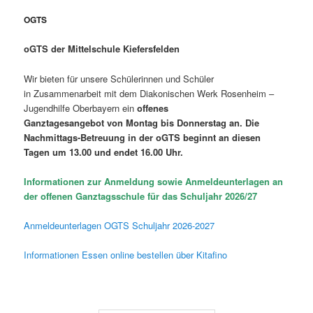
OGTS
oGTS der Mittelschule Kiefersfelden
Wir bieten für unsere Schülerinnen und Schüler
in Zusammenarbeit mit dem Diakonischen Werk Rosenheim –
Jugendhilfe Oberbayern ein
offenes
Ganztagesangebot von Montag bis Donnerstag
an.
Die
Nachmittags-Betreuung in der oGTS beginnt an diesen
Tagen um 13.00 und endet 16.00 Uhr.
Informationen zur Anmeldung sowie Anmeldeunterlagen an
der offenen Ganztagsschule für das Schuljahr 2026/27
Anmeldeunterlagen OGTS Schuljahr 2026-2027
Informationen Essen online bestellen über Kitafino