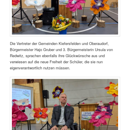
Die Vertreter der Gemeinden Kiefersfelden und Oberaudorf,
Bürgermeister Hajo Gruber und 3. Bürgermeisterin Ursula von
Redwitz, sprachen ebenfalls ihre Glückwünsche aus und
verwiesen auf die neue Freiheit der Schüler, die sie nun
eigenverantwortlich nutzen müssen.