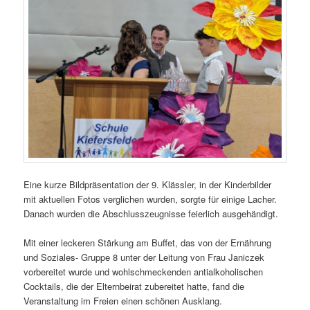
Eine kurze Bildpräsentation der 9. Klässler, in der Kinderbilder
mit aktuellen Fotos verglichen wurden, sorgte für einige Lacher.
Danach wurden die Abschlusszeugnisse feierlich ausgehändigt.
Mit einer leckeren Stärkung am Buffet, das von der Ernährung
und Soziales- Gruppe 8 unter der Leitung von Frau Janiczek
vorbereitet wurde und wohlschmeckenden antialkoholischen
Cocktails, die der Elternbeirat zubereitet hatte, fand die
Veranstaltung im Freien einen schönen Ausklang.