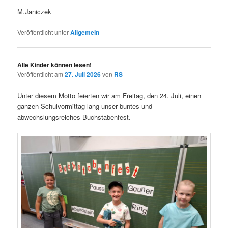
M.Janiczek
Veröffentlicht unter
Allgemein
Alle Kinder können lesen!
Veröffentlicht am
27. Juli 2026
von
RS
Unter diesem Motto feierten wir am Freitag, den 24. Juli, einen
ganzen Schulvormittag lang unser buntes und
abwechslungsreiches Buchstabenfest.