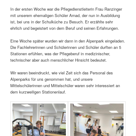
In der ersten Woche war die Pflegedienstleiterin Frau Ranzinger
mit unserem ehemaligen Schüler Arnad, der nun in Ausbildung
ist, bei uns in der Schulküche zu Besuch. Er erzählte sehr
ehrlich und begeistert von dem Beruf und seinen Erfahrungen.
Eine Woche später wurden wir dann in den Alpenpark eingeladen.
Die Fachlehrerinnen und Schülerinnen und Schüler durften an 5
Stationen erfühlen, was der Pflegeberuf in medizinischer,
technischer aber auch menschlicher Hinsicht bedeutet.
Wir waren beeindruckt, wie viel Zeit sich das Personal des
Alpenparks für uns genommen hat, und unsere
Mittelschülerinnen und Mittelschüler waren sehr interessiert an
dem kurzweiligen Stationenlauf.