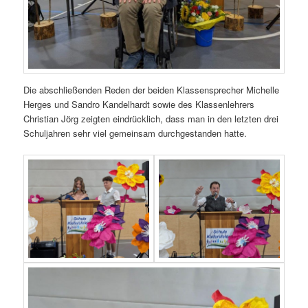
Die abschließenden Reden der beiden Klassensprecher Michelle
Herges und Sandro Kandelhardt sowie des Klassenlehrers
Christian Jörg zeigten eindrücklich, dass man in den letzten drei
Schuljahren sehr viel gemeinsam durchgestanden hatte.