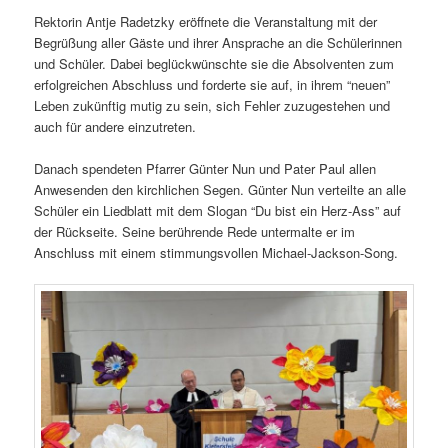
Rektorin Antje Radetzky eröffnete die Veranstaltung mit der
Begrüßung aller Gäste und ihrer Ansprache an die Schülerinnen
und Schüler. Dabei beglückwünschte sie die Absolventen zum
erfolgreichen Abschluss und forderte sie auf, in ihrem “neuen”
Leben zukünftig mutig zu sein, sich Fehler zuzugestehen und
auch für andere einzutreten.
Danach spendeten Pfarrer Günter Nun und Pater Paul allen
Anwesenden den kirchlichen Segen. Günter Nun verteilte an alle
Schüler ein Liedblatt mit dem Slogan “Du bist ein Herz-Ass” auf
der Rückseite. Seine berührende Rede untermalte er im
Anschluss mit einem stimmungsvollen Michael-Jackson-Song.