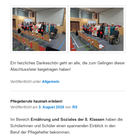
Ein herzliches Dankeschön geht an alle, die zum Gelingen dieser
Abschlussfeier beigetragen haben!
Veröffentlicht unter
Allgemein
Pflegeberufe hautnah erleben!
Veröffentlicht am
3. August 2026
von
RS
Im Bereich
Ernährung und Soziales der 8. Klassen
haben die
Schülerinnen und Schüler einen spannenden Einblick in den
Beruf der Pflegehelfer bekommen.