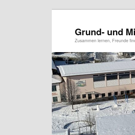
Grund- und Mi
Zusammen lernen, Freunde fin