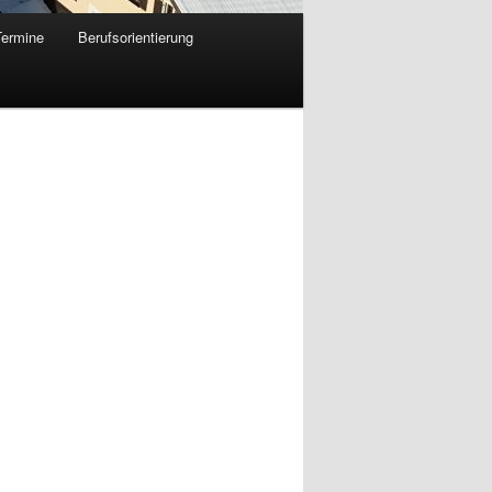
Termine
Berufsorientierung