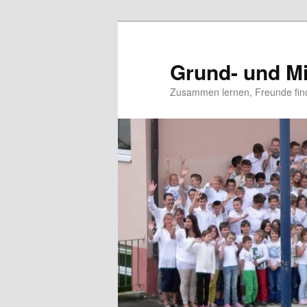
Grund- und Mi
Zusammen lernen, Freunde fin