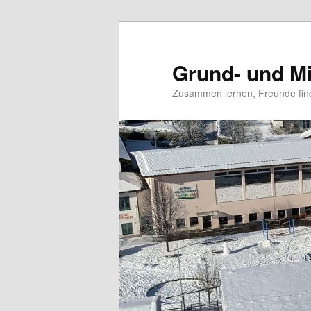
Grund- und Mi
Zusammen lernen, Freunde fin