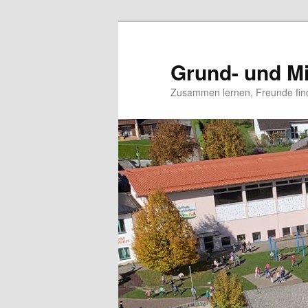
Grund- und Mi
Zusammen lernen, Freunde fin