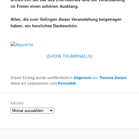
im Freien einen schönen Ausklang.
Allen, die zum Gelingen dieser Veranstaltung beigetragen
haben, ein herzliches Dankeschön.
[SHOW THUMBNAILS]
Dieser Eintrag wurde veröffentlicht in
Allgemein
von
Thomas Stelzer
.
Setze ein Lesezeichen zum
Permalink
.
ARCHIV
Archiv