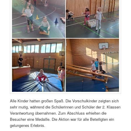
Alle Kinder hatten großen Spaß. Die Vorschulkinder zeigten sich
sehr mutig, während die Schülerinnen und Schüler der 2. Klassen
Verantwortung übernahmen. Zum Abschluss erhielten die
Besucher eine Medaille. Die Aktion war für alle Beteiligten ein
gelungenes Erlebnis.