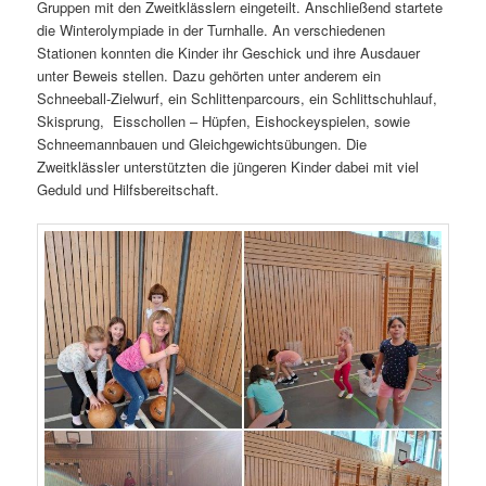
Gruppen mit den Zweitklässlern eingeteilt. Anschließend startete
die Winterolympiade in der Turnhalle. An verschiedenen
Stationen konnten die Kinder ihr Geschick und ihre Ausdauer
unter Beweis stellen. Dazu gehörten unter anderem ein
Schneeball-Zielwurf, ein Schlittenparcours, ein Schlittschuhlauf,
Skisprung, Eisschollen – Hüpfen, Eishockeyspielen, sowie
Schneemannbauen und Gleichgewichtsübungen. Die
Zweitklässler unterstützten die jüngeren Kinder dabei mit viel
Geduld und Hilfsbereitschaft.