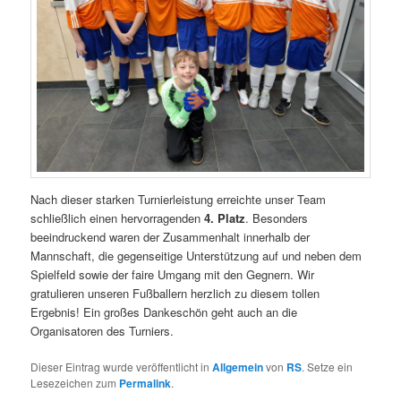
Nach dieser starken Turnierleistung erreichte unser Team
schließlich einen hervorragenden
4. Platz
. Besonders
beeindruckend waren der Zusammenhalt innerhalb der
Mannschaft, die gegenseitige Unterstützung auf und neben dem
Spielfeld sowie der faire Umgang mit den Gegnern. Wir
gratulieren unseren Fußballern herzlich zu diesem tollen
Ergebnis! Ein großes Dankeschön geht auch an die
Organisatoren des Turniers.
Dieser Eintrag wurde veröffentlicht in
Allgemein
von
RS
. Setze ein
Lesezeichen zum
Permalink
.