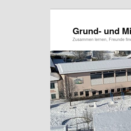
Grund- und Mi
Zusammen lernen, Freunde fin