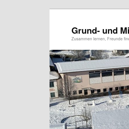
Grund- und Mi
Zusammen lernen, Freunde fin