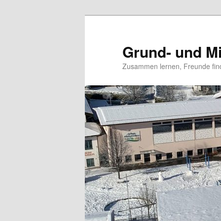
Grund- und Mi
Zusammen lernen, Freunde fin