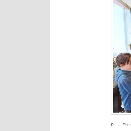
Dieser Eintr