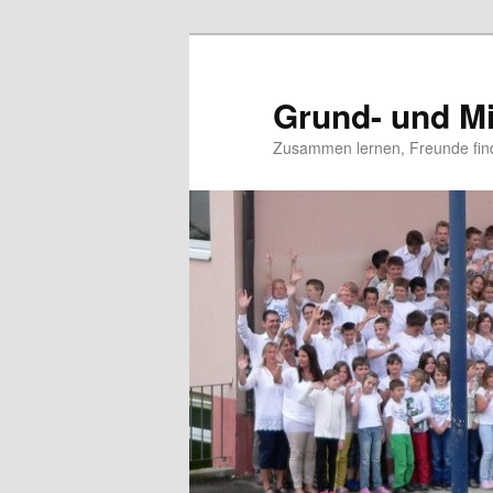
Grund- und Mi
Zusammen lernen, Freunde fin