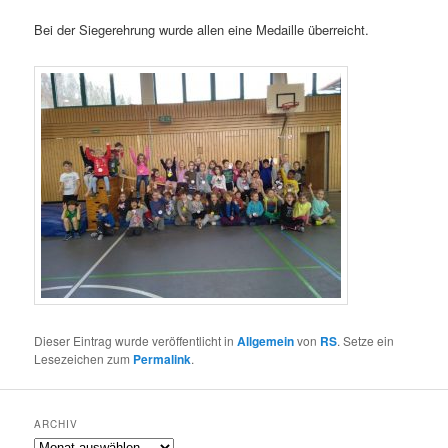
Bei der Siegerehrung wurde allen eine Medaille überreicht.
Dieser Eintrag wurde veröffentlicht in
Allgemein
von
RS
. Setze ein
Lesezeichen zum
Permalink
.
ARCHIV
Archiv