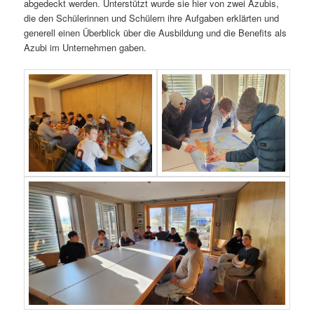
abgedeckt werden. Unterstützt wurde sie hier von zwei Azubis,
die den Schülerinnen und Schülern ihre Aufgaben erklärten und
generell einen Überblick über die Ausbildung und die Benefits als
Azubi im Unternehmen gaben.