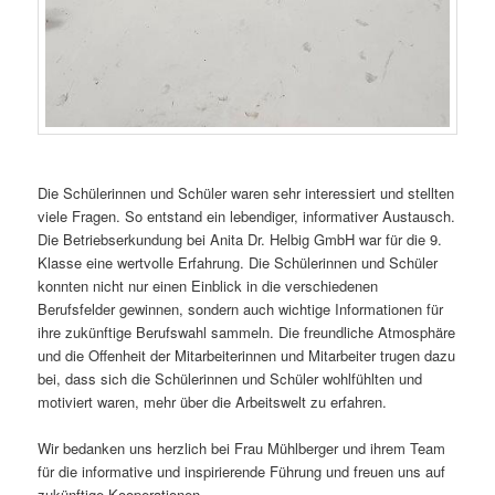
Die Schülerinnen und Schüler waren sehr interessiert und stellten
viele Fragen. So entstand ein lebendiger, informativer Austausch.
Die Betriebserkundung bei Anita Dr. Helbig GmbH war für die 9.
Klasse eine wertvolle Erfahrung. Die Schülerinnen und Schüler
konnten nicht nur einen Einblick in die verschiedenen
Berufsfelder gewinnen, sondern auch wichtige Informationen für
ihre zukünftige Berufswahl sammeln. Die freundliche Atmosphäre
und die Offenheit der Mitarbeiterinnen und Mitarbeiter trugen dazu
bei, dass sich die Schülerinnen und Schüler wohlfühlten und
motiviert waren, mehr über die Arbeitswelt zu erfahren.
Wir bedanken uns herzlich bei Frau Mühlberger und ihrem Team
für die informative und inspirierende Führung und freuen uns auf
zukünftige Kooperationen.