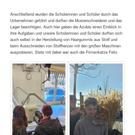
Anschließend wurden die Schülerinnen und Schüler durch das
Unternehmen geführt und durften die Musterschneiderei und das
Lager besichtigen. Auch hier gaben die Azubis einen Einblick in
ihre Aufgaben und unsere Schülerinnen und Schüler durften sich
auch selbst in der Herstellung von Haargummis aus Stoff und
beim Ausschneiden von Stoffherzen mit den großen Maschinen
ausprobieren. Stets mit dabei war auch die Firmenkatze Felix.