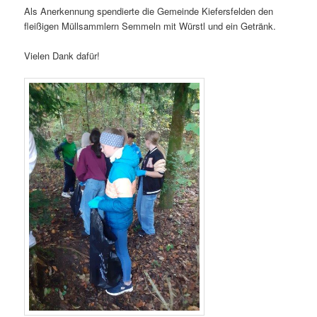
Als Anerkennung spendierte die Gemeinde Kiefersfelden den
fleißigen Müllsammlern Semmeln mit Würstl und ein Getränk.
Vielen Dank dafür!