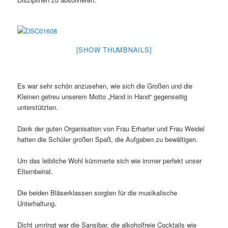
[SHOW THUMBNAILS]
Es war sehr schön anzusehen, wie sich die Großen und die
Kleinen getreu unserem Motto „Hand in Hand“ gegenseitig
unterstützten.
Dank der guten Organisation von Frau Erharter und Frau Weidel
hatten die Schüler großen Spaß, die Aufgaben zu bewältigen.
Um das leibliche Wohl kümmerte sich wie immer perfekt unser
Elternbeirat.
Die beiden Bläserklassen sorgten für die musikalische
Unterhaltung.
Dicht umringt war die Sansibar, die alkoholfreie Cocktails wie