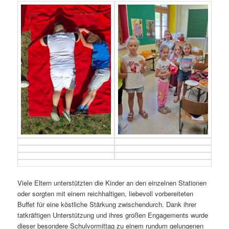
Viele Eltern unterstützten die Kinder an den einzelnen Stationen
oder sorgten mit einem reichhaltigen, liebevoll vorbereiteten
Buffet für eine köstliche Stärkung zwischendurch. Dank ihrer
tatkräftigen Unterstützung und ihres großen Engagements wurde
dieser besondere Schulvormittag zu einem rundum gelungenen