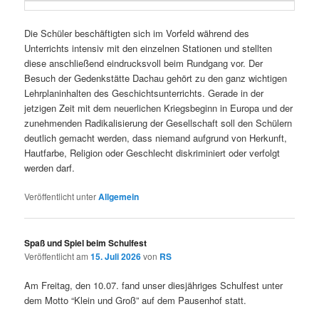
Die Schüler beschäftigten sich im Vorfeld während des
Unterrichts intensiv mit den einzelnen Stationen und stellten
diese anschließend eindrucksvoll beim Rundgang vor. Der
Besuch der Gedenkstätte Dachau gehört zu den ganz wichtigen
Lehrplaninhalten des Geschichtsunterrichts. Gerade in der
jetzigen Zeit mit dem neuerlichen Kriegsbeginn in Europa und der
zunehmenden Radikalisierung der Gesellschaft soll den Schülern
deutlich gemacht werden, dass niemand aufgrund von Herkunft,
Hautfarbe, Religion oder Geschlecht diskriminiert oder verfolgt
werden darf.
Veröffentlicht unter
Allgemein
Spaß und Spiel beim Schulfest
Veröffentlicht am
15. Juli 2026
von
RS
Am Freitag, den 10.07. fand unser diesjähriges Schulfest unter
dem Motto “Klein und Groß” auf dem Pausenhof statt.