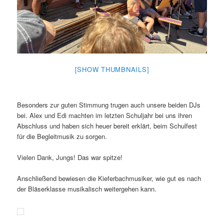
[SHOW THUMBNAILS]
Besonders zur guten Stimmung trugen auch unsere beiden DJs
bei. Alex und Edi machten im letzten Schuljahr bei uns ihren
Abschluss und haben sich heuer bereit erklärt, beim Schulfest
für die Begleitmusik zu sorgen.
Vielen Dank, Jungs! Das war spitze!
Anschließend bewiesen die Kieferbachmusiker, wie gut es nach
der Bläserklasse musikalisch weitergehen kann.