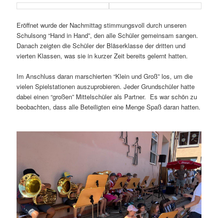
Eröffnet wurde der Nachmittag stimmungsvoll durch unseren
Schulsong “Hand in Hand”, den alle Schüler gemeinsam sangen.
Danach zeigten die Schüler der Bläserklasse der dritten und
vierten Klassen, was sie in kurzer Zeit bereits gelernt hatten.
Im Anschluss daran marschierten “Klein und Groß” los, um die
vielen Spielstationen auszuprobieren. Jeder Grundschüler hatte
dabei einen “großen” Mittelschüler als Partner. Es war schön zu
beobachten, dass alle Beteiligten eine Menge Spaß daran hatten.