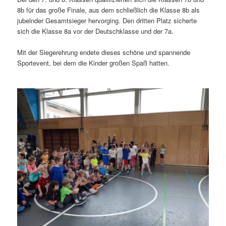
8b für das große Finale, aus dem schließlich die Klasse 8b als
jubelnder Gesamtsieger hervorging. Den dritten Platz sicherte
sich die Klasse 8a vor der Deutschklasse und der 7a.
Mit der Siegerehrung endete dieses schöne und spannende
Sportevent, bei dem die Kinder großen Spaß hatten.